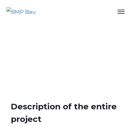
Description of the entire
project