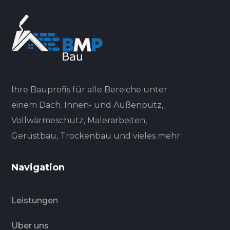
Ihre Bauprofis für alle Bereiche unter
einem Dach. Innen- und Außenputz,
Vollwärmeschutz, Malerarbeiten,
Gerüstbau, Trockenbau und vieles mehr.
Navigation
Leistungen
Über uns