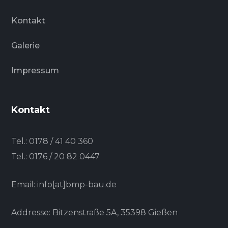
Kontakt
Galerie
Impressum
Kontakt
Tel.:
0178 / 41 40 360
Tel.:
0176 / 20 82 0447
Email: info[at]bmp-bau.de
Addresse: Bitzenstraße 5A, 35398 Gießen