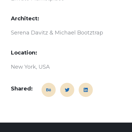
Architect:
Serena Davitz & Michael Bootztrap
Location:
New York, USA
Shared: