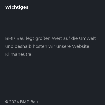
Wichtiges
BMP Bau legt großen Wert auf die Umwelt
und deshalb hosten wir unsere Website
Klimaneutral.
© 2024 BMP Bau