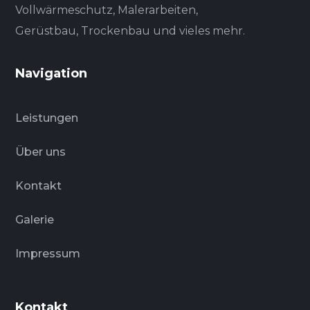
Vollwärmeschutz, Malerarbeiten,
Gerüstbau, Trockenbau und vieles mehr.
Navigation
Leistungen
Über uns
Kontakt
Galerie
Impressum
Kontakt