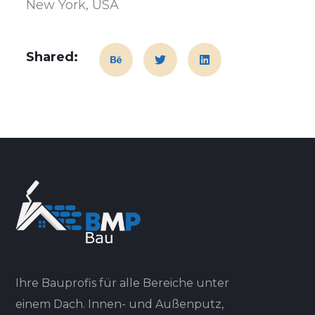
New York, USA
Shared:
Ihre Bauprofis für alle Bereiche unter
einem Dach. Innen- und Außenputz,