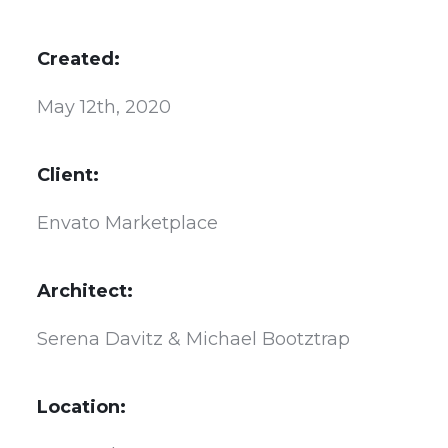
Created:
May 12th, 2020
Client:
Envato Marketplace
Architect:
Serena Davitz & Michael Bootztrap
Location: