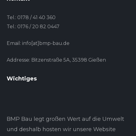
Tel.:
0178 / 41 40 360
Tel.:
0176 / 20 82 0447
Email: info[at]bmp-bau.de
Addresse: Bitzenstraße 5A, 35398 Gießen
Wichtiges
BMP Bau legt großen Wert auf die Umwelt
und deshalb hosten wir unsere Website