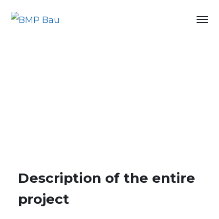
Description of the entire
project