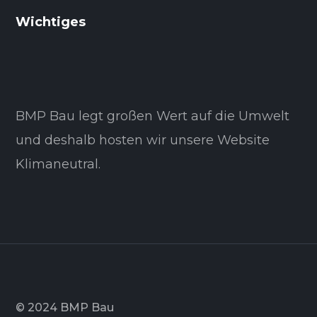
Wichtiges
BMP Bau legt großen Wert auf die Umwelt
und deshalb hosten wir unsere Website
Klimaneutral.
© 2024 BMP Bau