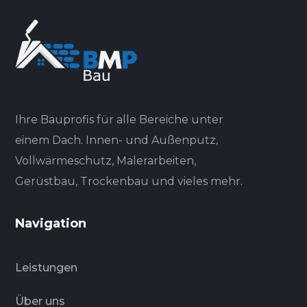
Ihre Bauprofis für alle Bereiche unter
einem Dach. Innen- und Außenputz,
Vollwärmeschutz, Malerarbeiten,
Gerüstbau, Trockenbau und vieles mehr.
Navigation
Leistungen
Über uns