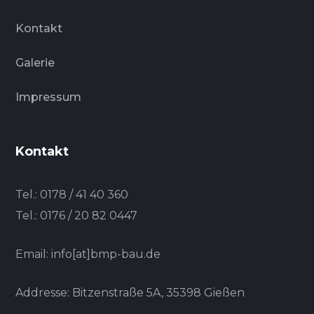
Kontakt
Galerie
Impressum
Kontakt
Tel.:
0178 / 41 40 360
Tel.:
0176 / 20 82 0447
Email: info[at]bmp-bau.de
Addresse: Bitzenstraße 5A, 35398 Gießen