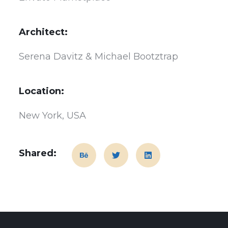
Architect:
Serena Davitz & Michael Bootztrap
Location:
New York, USA
Shared: