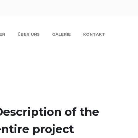
EN
ÜBER UNS
GALERIE
KONTAKT
escription of the
ntire project