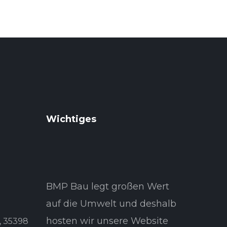
Wichtiges
BMP Bau legt großen Wert
auf die Umwelt und deshalb
hosten wir unsere Website
, 35398