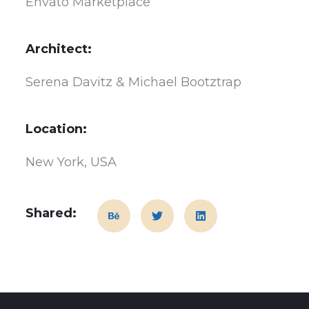
Envato Marketplace
Architect:
Serena Davitz & Michael Bootztrap
Location:
New York, USA
Shared: