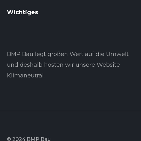
Wichtiges
BMP Bau legt großen Wert auf die Umwelt
und deshalb hosten wir unsere Website
Klimaneutral.
© 2024 BMP Bau