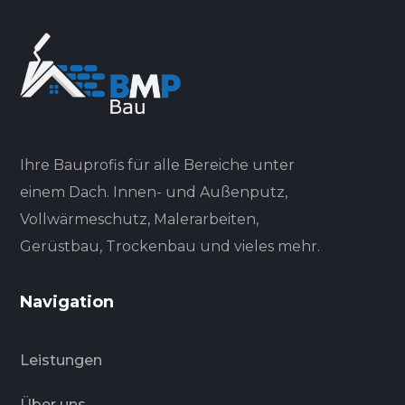
Ihre Bauprofis für alle Bereiche unter
einem Dach. Innen- und Außenputz,
Vollwärmeschutz, Malerarbeiten,
Gerüstbau, Trockenbau und vieles mehr.
Navigation
Leistungen
Über uns