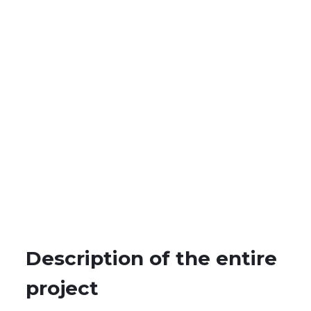
Description of the entire
project