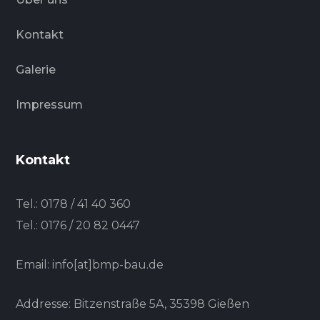
Kontakt
Galerie
Impressum
Kontakt
Tel.:
0178 / 41 40 360
Tel.:
0176 / 20 82 0447
Email: info[at]bmp-bau.de
Addresse: Bitzenstraße 5A, 35398 Gießen